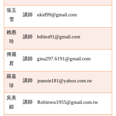
張玉
講師
ukid99@gmail.com
雪
賴惠
講師
hdtina91@gmail.com
玲
傅麗
講師
gina297.6191@gmail.com
君
羅嘉
講師
jeannie181@yahoo.com.tw
珍
吳美
講師
Robinwu1955@gmail.com.tw
鋃