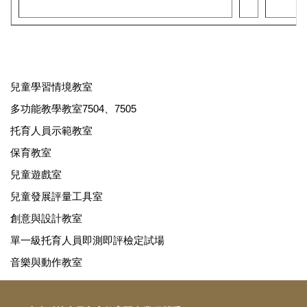
兒童學習情境教室
多功能教學教室7504、7505
托育人員示範教室
保育教室
兒童遊戲室
兒童發展評量工具室
創意與設計教室
單一級托育人員即測即評檢定試場
音樂與動作教室