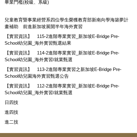
畢業門檻(校級、系級)
兒童教育暨事業經營系四位學生榮獲教育部新南向學海築夢計
畫補助 前進新加坡展開半年海外實習
【實習資訊】
115-2進階專業實習_新加坡E-Bridge Pre-
School幼兒園_海外實習甄選結果
【實習資訊】
114-2進階專業實習_新加坡E-Bridge Pre-
School幼兒園_海外實習/就業甄選
【實習資訊】
113-2進階專業實習之新加坡E-Bridge Pre-
School幼兒園海外實習甄選公告
【實習資訊】
112-2進階專業實習_新加坡E-Bridge Pre-
School幼兒園_海外實習/就業甄選
日四技
進四技
進二技