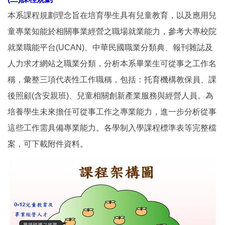
本系課程規劃理念旨在培育學生具有兒童教育，以及應用兒
童專業知能於相關事業經營之職場就業能力，參考大專校院
就業職能平台(UCAN)、中華民國職業分類典、報刊雜誌及
人力求才網站之職業分類，分析本系畢業生可從事之工作名
稱，彙整三項代表性工作職稱，包括：托育機構教保員、課
後照顧(含安親班)、兒童相關創新產業服務與經營人員。為
培養學生未來擔任可從事工作之專業能力，進一步分析從事
這些工作需具備專業能力。各學制入學課程標準表等完整檔
案，可下載附件資料。