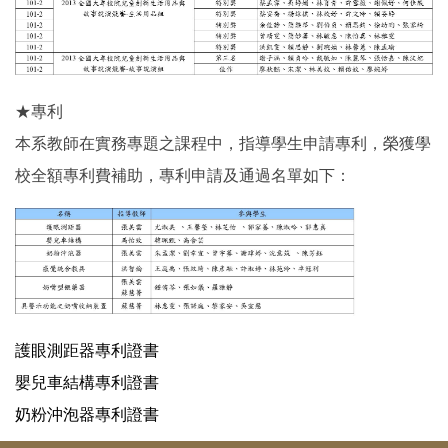
★專利
本系教師在實務專題之課程中，指導學生申請專利，榮獲學
校全額專利費補助，專利申請及通過名單如下：
護眼測距器專利證書
嬰兒車結構專利證書
奶粉沖泡器專利證書