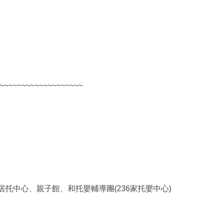
~~~~~~~~~~~~~~~~~~~
居托中心、親子館、和托嬰輔導團(236家托嬰中心)