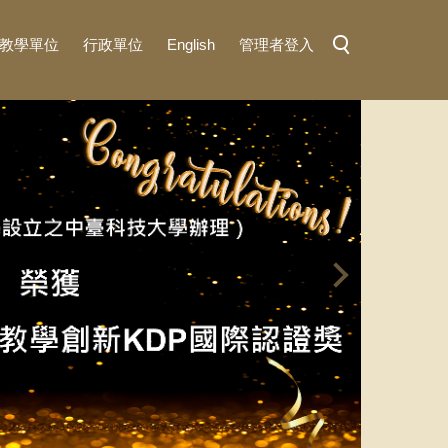
教學單位
行政單位
English
管理者登入