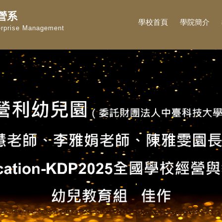
營系
學校首頁
學院簡介
erprise Management