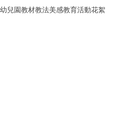
幼兒園教材教法美感教育活動花絮